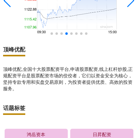
顶峰优配
顶峰优配,全国十大股票配资平台,申请股票配资,线上杠杆炒股,正
规配资平台是股票配资市场的佼佼者，它们以资金安全为核心，
坚持专款专用和实盘交易原则，为投资者提供优质、高效的投资
服务。
话题标签
鸿岳资本
日昇配资