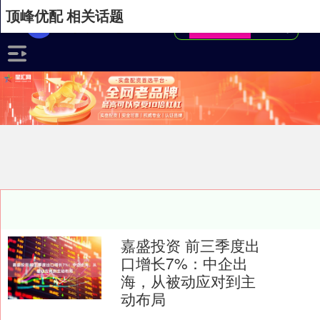
顶峰优配 相关话题
嘉盛投资 前三季度出
口增长7%：中企出
海，从被动应对到主
动布局