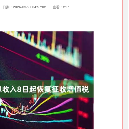
日期：2026-03-27 04:57:02
查看：217