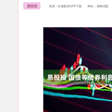
易投投
来源：杜德配资APP下载
网站：顶峰优配