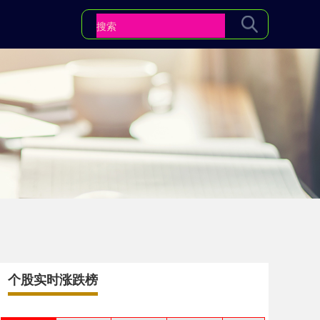
个股实时涨跌榜