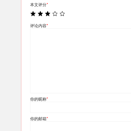
本文评分
*
评论内容
*
你的昵称
*
你的邮箱
*