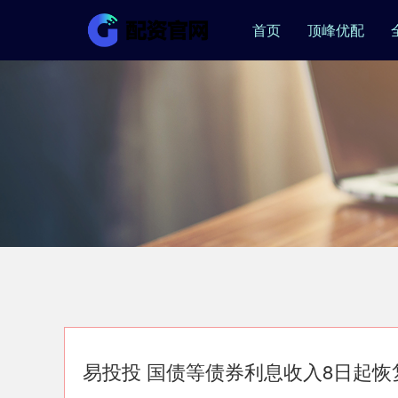
首页
顶峰优配
易投投 国债等债券利息收入8日起恢