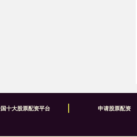
全国十大股票配资平台
申请股票配资