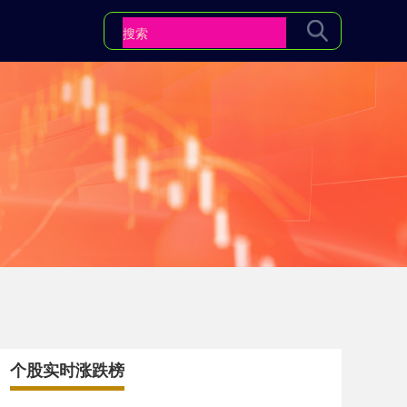
个股实时涨跌榜