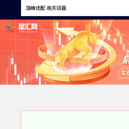
顶峰优配 相关话题
首页
顶峰优配