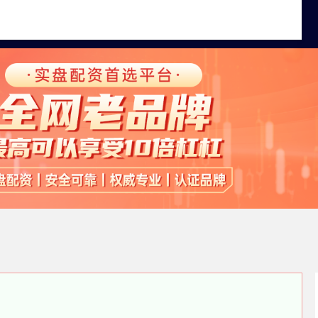
全国十大股票配资平台
申请股票配资
线上杠杆炒股