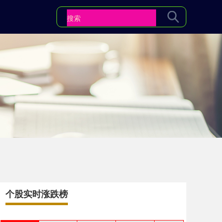
个股实时涨跌榜