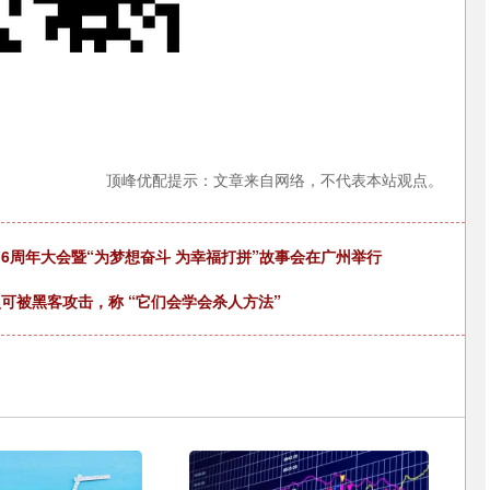
顶峰优配提示：文章来自网络，不代表本站观点。
116周年大会暨“为梦想奋斗 为幸福打拼”故事会在广州举行
可被黑客攻击，称 “它们会学会杀人方法”