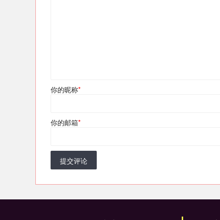
你的昵称
*
你的邮箱
*
提交评论