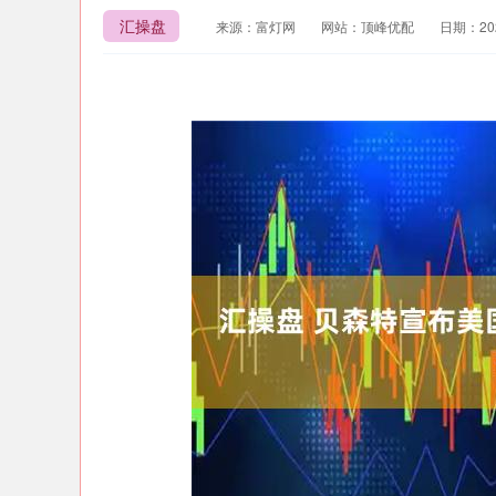
汇操盘
来源：富灯网
网站：顶峰优配
日期：2026