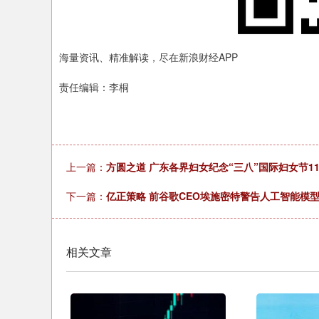
海量资讯、精准解读，尽在新浪财经APP
责任编辑：李桐
上一篇：
方圆之道 ​广东各界妇女纪念“三八”国际妇女节
下一篇：
亿正策略 前谷歌CEO埃施密特警告人工智能模型
相关文章