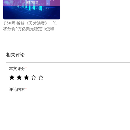
升鸿网 拆解《天才法案》：谁
将分食2万亿美元稳定币蛋糕
相关评论
本文评分
*
评论内容
*