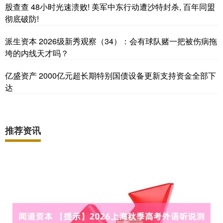
股查查 48小时光速溃败! 美军中东行动遭沙特封杀, 百年同盟
彻底破防!
派生资本 2026级新秀观察（34）：会有球队赌一把被伤病拖
垮的内线天才吗？
亿盛资产 2000亿元超长期特别国债设备更新支持资金全部下
达
推荐资讯