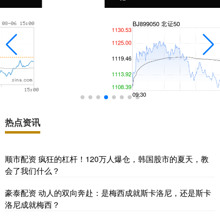
热点资讯
顺市配资 疯狂的杠杆！120万人爆仓，韩国股市的夏天，教
会了我们什么？
豪泰配资 动人的双向奔赴：是梅西成就斯卡洛尼，还是斯卡
洛尼成就梅西？