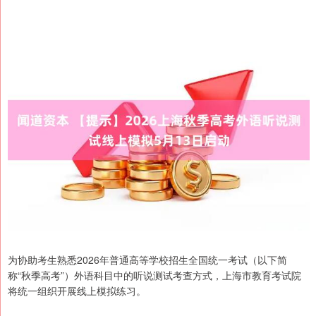
为协助考生熟悉2026年普通高等学校招生全国统一考试（以下简
称“秋季高考”）外语科目中的听说测试考查方式，上海市教育考试院
将统一组织开展线上模拟练习。