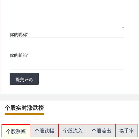
你的昵称
*
你的邮箱
*
提交评论
个股实时涨跌榜
个股跌幅
个股流入
个股流出
换手率
个股涨幅