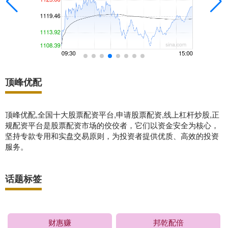
顶峰优配
顶峰优配,全国十大股票配资平台,申请股票配资,线上杠杆炒股,正
规配资平台是股票配资市场的佼佼者，它们以资金安全为核心，
坚持专款专用和实盘交易原则，为投资者提供优质、高效的投资
服务。
话题标签
财惠赚
邦乾配倍