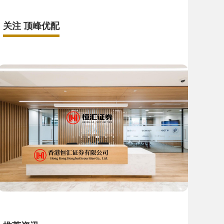
关注 顶峰优配