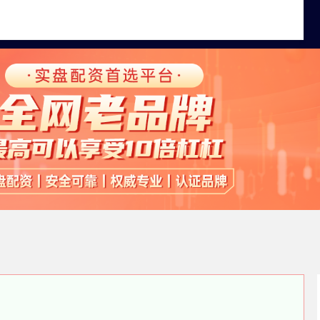
全国十大股票配资平台
申请股票配资
线上杠杆炒股