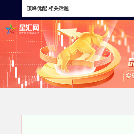
顶峰优配 相关话题
首页
顶峰优配