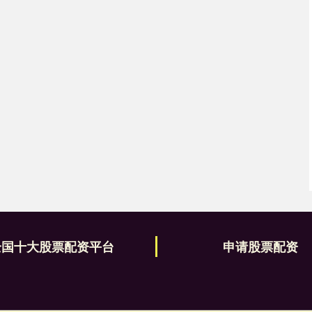
全国十大股票配资平台
申请股票配资