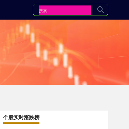
个股实时涨跌榜