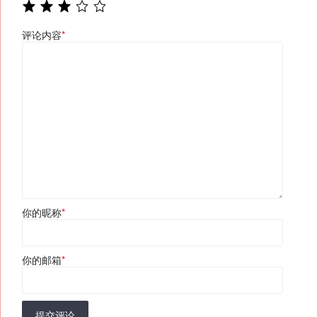
评论内容
*
你的昵称
*
你的邮箱
*
提交评论