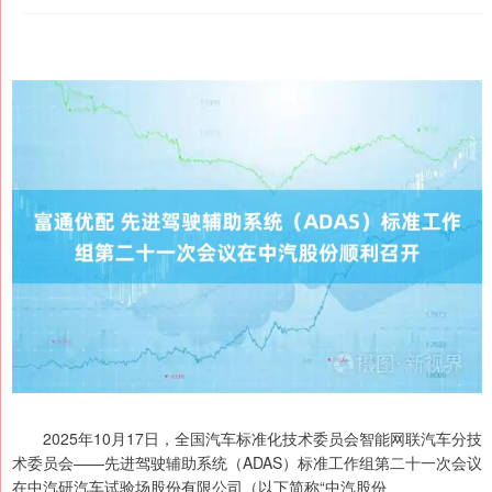
2025年10月17日，全国汽车标准化技术委员会智能网联汽车分技
术委员会——先进驾驶辅助系统（ADAS）标准工作组第二十一次会议
在中汽研汽车试验场股份有限公司（以下简称“中汽股份