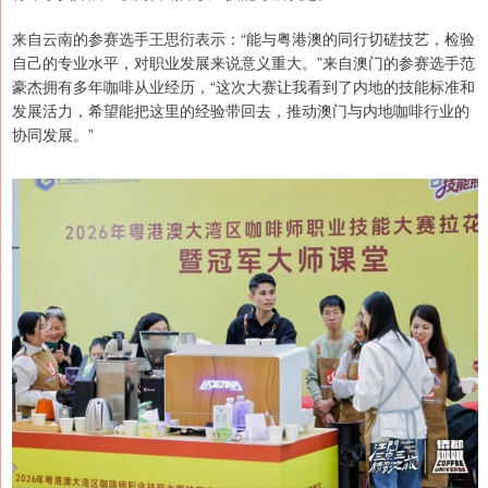
来自云南的参赛选手王思衍表示：“能与粤港澳的同行切磋技艺，检验
自己的专业水平，对职业发展来说意义重大。”来自澳门的参赛选手范
豪杰拥有多年咖啡从业经历，“这次大赛让我看到了内地的技能标准和
发展活力，希望能把这里的经验带回去，推动澳门与内地咖啡行业的
协同发展。”