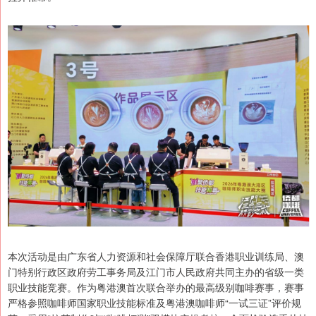
本次活动是由广东省人力资源和社会保障厅联合香港职业训练局、澳
门特别行政区政府劳工事务局及江门市人民政府共同主办的省级一类
职业技能竞赛。作为粤港澳首次联合举办的最高级别咖啡赛事，赛事
严格参照咖啡师国家职业技能标准及粤港澳咖啡师“一试三证”评价规