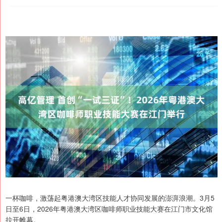
一杯咖啡，激荡起粤港澳大湾区技能人才协同发展的澎湃浪潮。3月5
日至6日，2026年粤港澳大湾区咖啡师职业技能大赛在江门市文化馆
拉开帷幕。