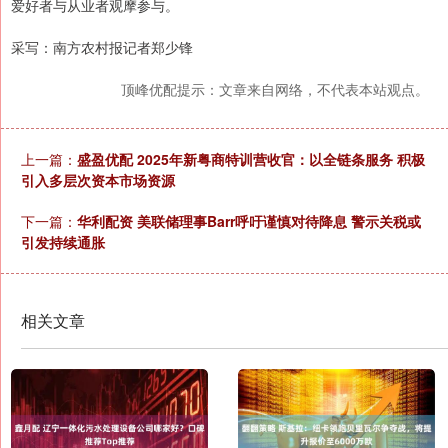
爱好者与从业者观摩参与。
采写：南方农村报记者郑少锋
顶峰优配提示：文章来自网络，不代表本站观点。
上一篇：
盛盈优配 2025年新粤商特训营收官：以全链条服务 积极
引入多层次资本市场资源
下一篇：
华利配资 美联储理事Barr呼吁谨慎对待降息 警示关税或
引发持续通胀
相关文章