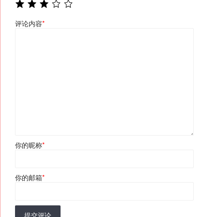
评论内容
*
你的昵称
*
你的邮箱
*
提交评论