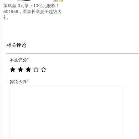
策略赢 0元拿下10亿元股权！
601966，董事长送妻子超级大
礼
相关评论
本文评分
*
评论内容
*