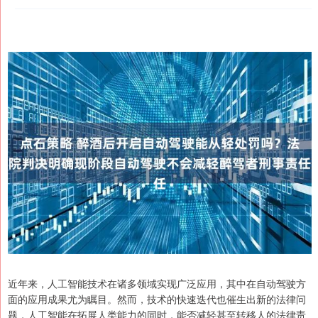
近年来，人工智能技术在诸多领域实现广泛应用，其中在自动驾驶方
面的应用成果尤为瞩目。然而，技术的快速迭代也催生出新的法律问
题，人工智能在拓展人类能力的同时，能否减轻甚至转移人的法律责