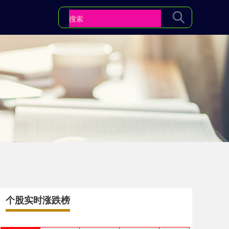
个股实时涨跌榜