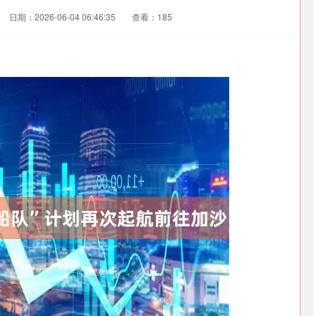
日期：2026-06-04 06:46:35
查看：185