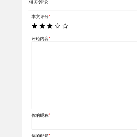
相关评论
本文评分
*
评论内容
*
你的昵称
*
你的邮箱
*