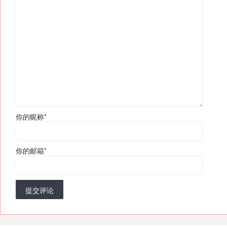
你的昵称
*
你的邮箱
*
提交评论