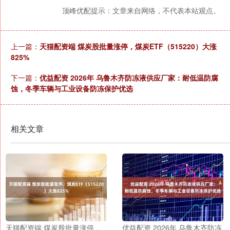
顶峰优配提示：文章来自网络，不代表本站观点。
上一篇：
天猫配资端 煤炭股批量涨停，煤炭ETF（515220）大涨
825%
下一篇：
优益配资 2026年 乌鲁木齐防冻液供应厂家：耐低温防腐
蚀，冬季车辆与工业设备防冻保护优选
相关文章
天猫配资端 煤炭股批量涨停，
优益配资 2026年 乌鲁木齐防冻